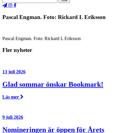
Pascal Engman. Foto: Rickard L Eriksson
Pascal Engman. Foto: Rickard L Eriksson
Fler nyheter
13 juli 2026
Glad sommar önskar Bookmark!
Läs mer
9 juli 2026
Nomineringen är öppen för Årets