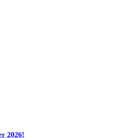
er 2026!