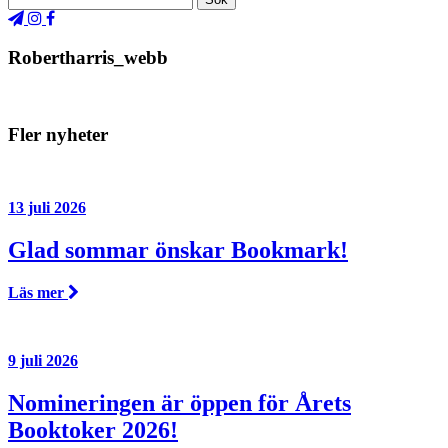
Robertharris_webb
Fler nyheter
13 juli 2026
Glad sommar önskar Bookmark!
Läs mer
9 juli 2026
Nomineringen är öppen för Årets
Booktoker 2026!