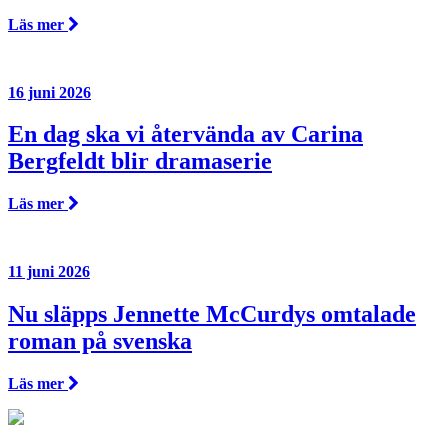
Läs mer
16 juni 2026
En dag ska vi återvända av Carina
Bergfeldt blir dramaserie
Läs mer
11 juni 2026
Nu släpps Jennette McCurdys omtalade
roman på svenska
Läs mer