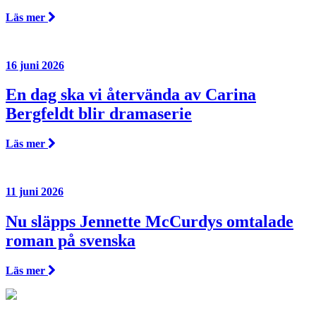
Läs mer
16 juni 2026
En dag ska vi återvända av Carina
Bergfeldt blir dramaserie
Läs mer
11 juni 2026
Nu släpps Jennette McCurdys omtalade
roman på svenska
Läs mer