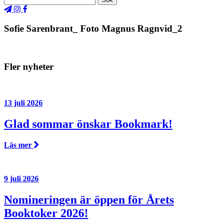
Sofie Sarenbrant_ Foto Magnus Ragnvid_2
Fler nyheter
13 juli 2026
Glad sommar önskar Bookmark!
Läs mer
9 juli 2026
Nomineringen är öppen för Årets
Booktoker 2026!