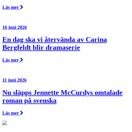
Läs mer
16 juni 2026
En dag ska vi återvända av Carina
Bergfeldt blir dramaserie
Läs mer
11 juni 2026
Nu släpps Jennette McCurdys omtalade
roman på svenska
Läs mer