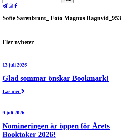
Sofie Sarenbrant_ Foto Magnus Ragnvid_953
Fler nyheter
13 juli 2026
Glad sommar önskar Bookmark!
Läs mer
9 juli 2026
Nomineringen är öppen för Årets
Booktoker 2026!