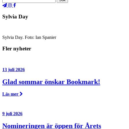
Sylvia Day
Sylvia Day. Foto: Ian Spanier
Fler nyheter
13 juli 2026
Glad sommar önskar Bookmark!
Läs mer
9 juli 2026
Nomineringen är öppen för Årets