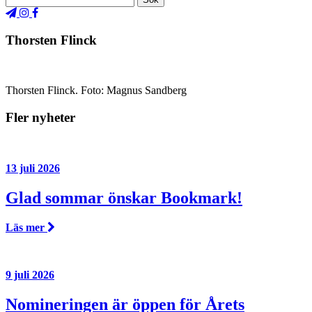
Thorsten Flinck
Thorsten Flinck. Foto: Magnus Sandberg
Fler nyheter
13 juli 2026
Glad sommar önskar Bookmark!
Läs mer
9 juli 2026
Nomineringen är öppen för Årets