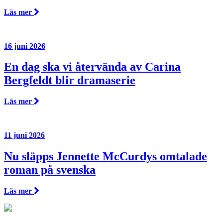
Läs mer
16 juni 2026
En dag ska vi återvända av Carina
Bergfeldt blir dramaserie
Läs mer
11 juni 2026
Nu släpps Jennette McCurdys omtalade
roman på svenska
Läs mer