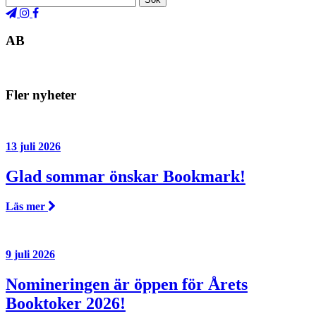
AB
Fler nyheter
13 juli 2026
Glad sommar önskar Bookmark!
Läs mer
9 juli 2026
Nomineringen är öppen för Årets
Booktoker 2026!