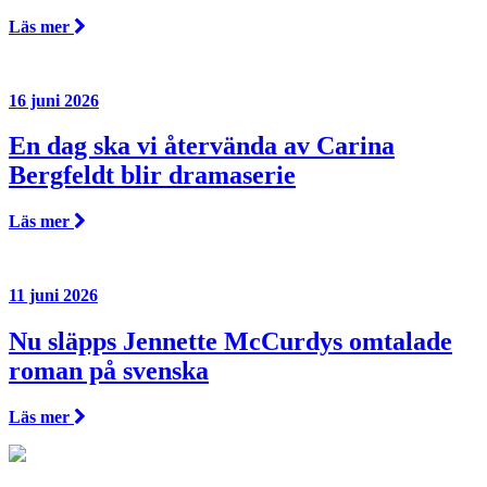
Läs mer
16 juni 2026
En dag ska vi återvända av Carina
Bergfeldt blir dramaserie
Läs mer
11 juni 2026
Nu släpps Jennette McCurdys omtalade
roman på svenska
Läs mer