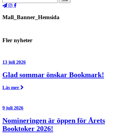
Mall_Banner_Hemsida
Fler nyheter
13 juli 2026
Glad sommar önskar Bookmark!
Läs mer
9 juli 2026
Nomineringen är öppen för Årets
Booktoker 2026!