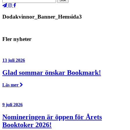
Dodakvinnor_Banner_Hemsida3
Fler nyheter
13 juli 2026
Glad sommar önskar Bookmark!
Läs mer
9 juli 2026
Nomineringen är öppen för Årets
Booktoker 2026!