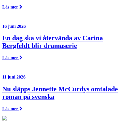
Läs mer
16 juni 2026
En dag ska vi återvända av Carina
Bergfeldt blir dramaserie
Läs mer
11 juni 2026
Nu släpps Jennette McCurdys omtalade
roman på svenska
Läs mer