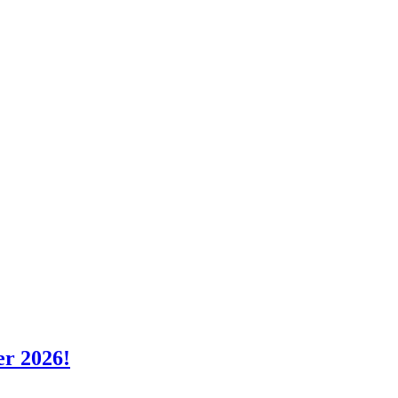
er 2026!