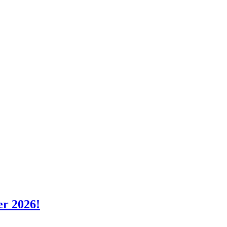
er 2026!