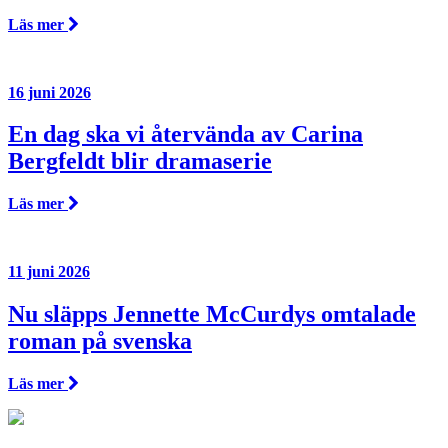
Läs mer
16 juni 2026
En dag ska vi återvända av Carina
Bergfeldt blir dramaserie
Läs mer
11 juni 2026
Nu släpps Jennette McCurdys omtalade
roman på svenska
Läs mer