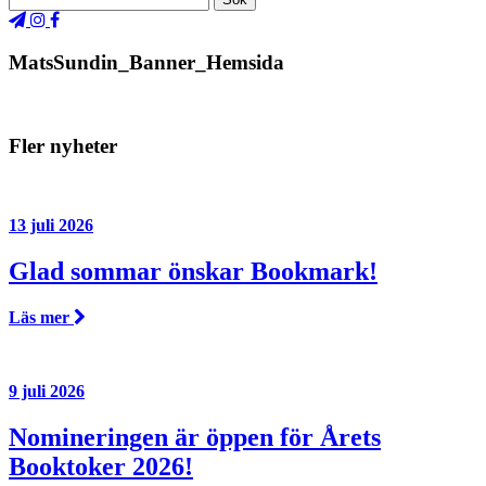
MatsSundin_Banner_Hemsida
Fler nyheter
13 juli 2026
Glad sommar önskar Bookmark!
Läs mer
9 juli 2026
Nomineringen är öppen för Årets
Booktoker 2026!