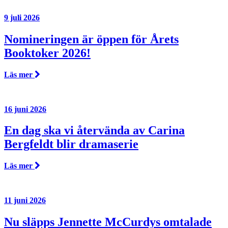
9 juli 2026
Nomineringen är öppen för Årets
Booktoker 2026!
Läs mer
16 juni 2026
En dag ska vi återvända av Carina
Bergfeldt blir dramaserie
Läs mer
11 juni 2026
Nu släpps Jennette McCurdys omtalade