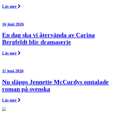
Läs mer
16 juni 2026
En dag ska vi återvända av Carina
Bergfeldt blir dramaserie
Läs mer
11 juni 2026
Nu släpps Jennette McCurdys omtalade
roman på svenska
Läs mer