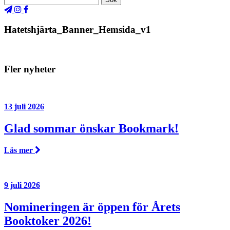
Hatetshjärta_Banner_Hemsida_v1
Fler nyheter
13 juli 2026
Glad sommar önskar Bookmark!
Läs mer
9 juli 2026
Nomineringen är öppen för Årets
Booktoker 2026!