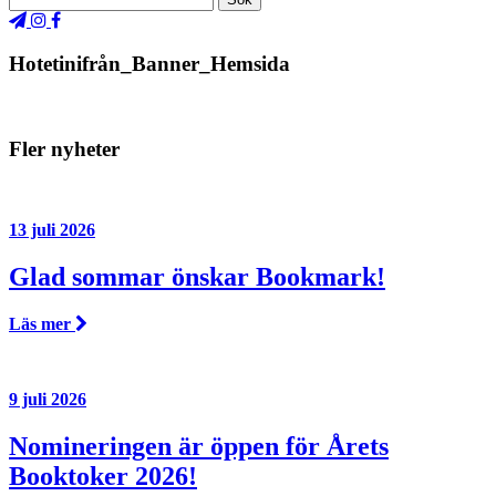
Hotetinifrån_Banner_Hemsida
Fler nyheter
13 juli 2026
Glad sommar önskar Bookmark!
Läs mer
9 juli 2026
Nomineringen är öppen för Årets
Booktoker 2026!