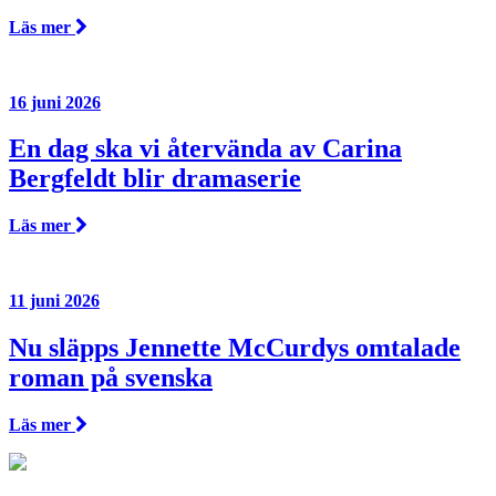
Läs mer
16 juni 2026
En dag ska vi återvända av Carina
Bergfeldt blir dramaserie
Läs mer
11 juni 2026
Nu släpps Jennette McCurdys omtalade
roman på svenska
Läs mer