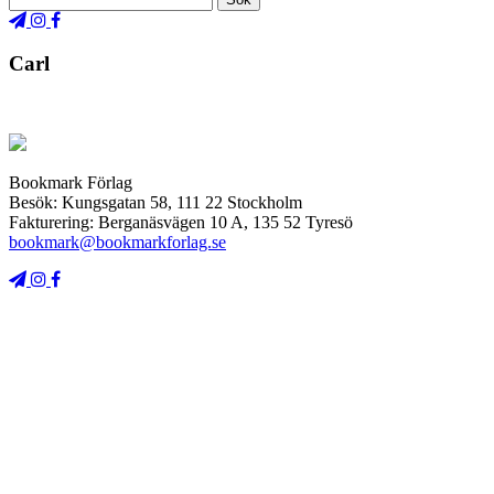
Carl
Bookmark Förlag
Besök: Kungsgatan 58, 111 22 Stockholm
Fakturering: Berganäsvägen 10 A, 135 52 Tyresö
bookmark@bookmarkforlag.se