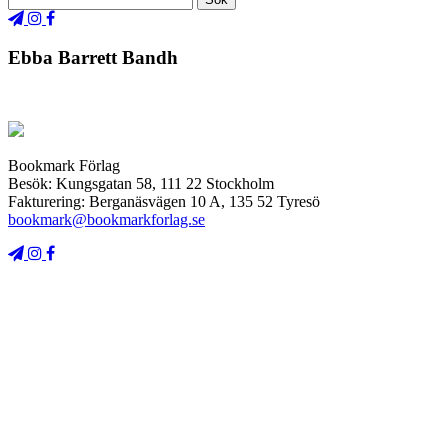
Ebba Barrett Bandh
Bookmark Förlag
Besök: Kungsgatan 58, 111 22 Stockholm
Fakturering: Berganäsvägen 10 A, 135 52 Tyresö
bookmark@bookmarkforlag.se