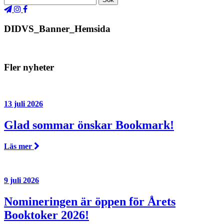
DIDVS_Banner_Hemsida
Fler nyheter
13 juli 2026
Glad sommar önskar Bookmark!
Läs mer
9 juli 2026
Nomineringen är öppen för Årets
Booktoker 2026!