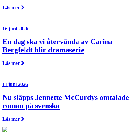
Läs mer
16 juni 2026
En dag ska vi återvända av Carina
Bergfeldt blir dramaserie
Läs mer
11 juni 2026
Nu släpps Jennette McCurdys omtalade
roman på svenska
Läs mer