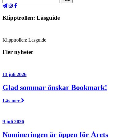
Klipptrollen: Läsguide
Klipptrollen: Läsguide
Fler nyheter
13 juli 2026
Glad sommar önskar Bookmark!
Läs mer
9 juli 2026
Nomineringen är öppen för Årets