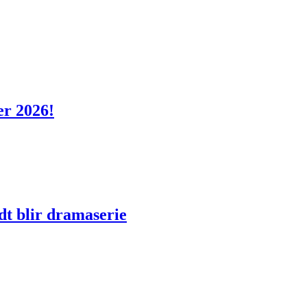
er 2026!
dt blir dramaserie