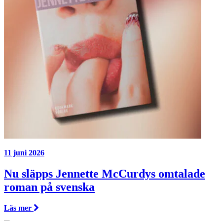
11 juni 2026
Nu släpps Jennette McCurdys omtalade
roman på svenska
Läs mer