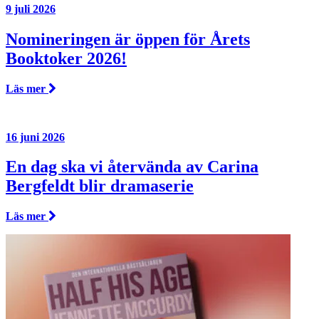
9 juli 2026
Nomineringen är öppen för Årets
Booktoker 2026!
Läs mer
16 juni 2026
En dag ska vi återvända av Carina
Bergfeldt blir dramaserie
Läs mer