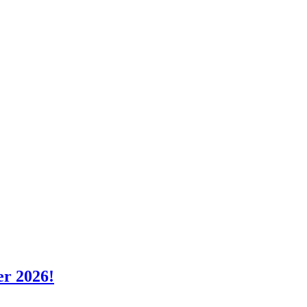
er 2026!