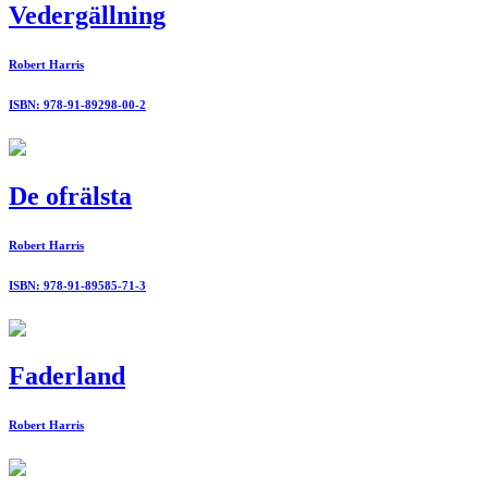
Vedergällning
Robert Harris
ISBN: 978-91-89298-00-2
De ofrälsta
Robert Harris
ISBN: 978-91-89585-71-3
Faderland
Robert Harris