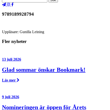
9789189928794
Uppläsare: Gunilla Leining
Fler nyheter
13 juli 2026
Glad sommar önskar Bookmark!
Läs mer
9 juli 2026
Nomineringen är öppen för Årets