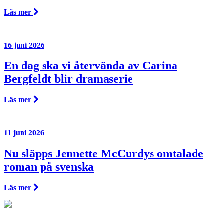
Läs mer
16 juni 2026
En dag ska vi återvända av Carina
Bergfeldt blir dramaserie
Läs mer
11 juni 2026
Nu släpps Jennette McCurdys omtalade
roman på svenska
Läs mer