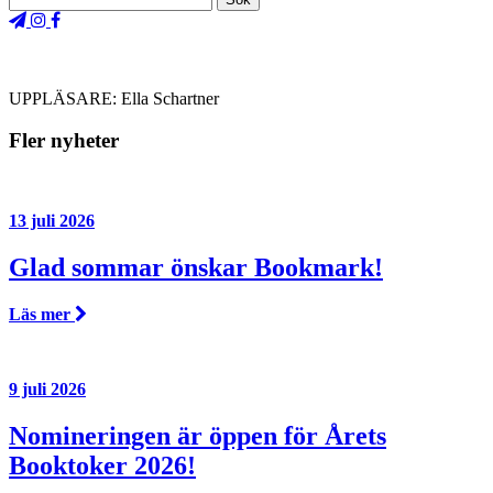
UPPLÄSARE: Ella Schartner
Fler nyheter
13 juli 2026
Glad sommar önskar Bookmark!
Läs mer
9 juli 2026
Nomineringen är öppen för Årets
Booktoker 2026!