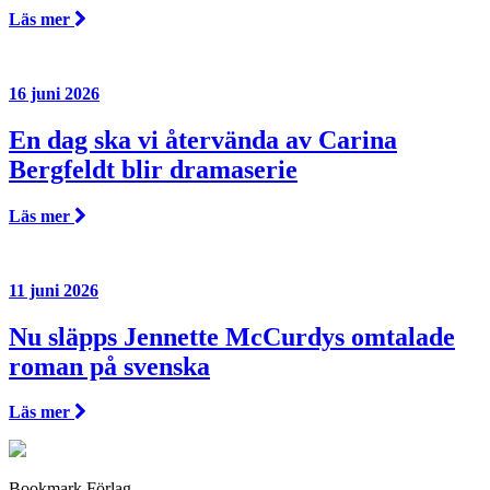
Läs mer
16 juni 2026
En dag ska vi återvända av Carina
Bergfeldt blir dramaserie
Läs mer
11 juni 2026
Nu släpps Jennette McCurdys omtalade
roman på svenska
Läs mer
Bookmark Förlag