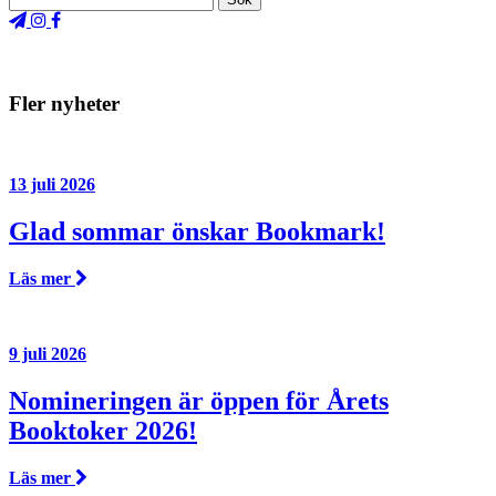
Fler nyheter
13 juli 2026
Glad sommar önskar Bookmark!
Läs mer
9 juli 2026
Nomineringen är öppen för Årets
Booktoker 2026!
Läs mer