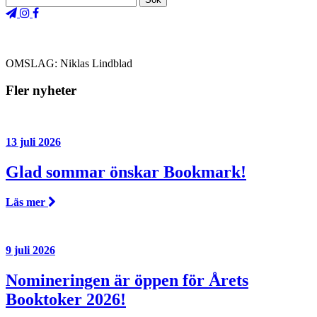
OMSLAG: Niklas Lindblad
Fler nyheter
13 juli 2026
Glad sommar önskar Bookmark!
Läs mer
9 juli 2026
Nomineringen är öppen för Årets
Booktoker 2026!