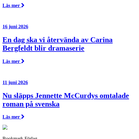
Läs mer
16 juni 2026
En dag ska vi återvända av Carina
Bergfeldt blir dramaserie
Läs mer
11 juni 2026
Nu släpps Jennette McCurdys omtalade
roman på svenska
Läs mer
Bookmark Förlag