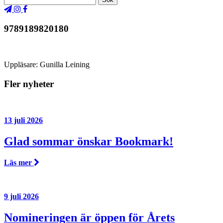
9789189820180
Uppläsare: Gunilla Leining
Fler nyheter
13 juli 2026
Glad sommar önskar Bookmark!
Läs mer
9 juli 2026
Nomineringen är öppen för Årets