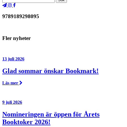
9789189298095
Fler nyheter
13 juli 2026
Glad sommar önskar Bookmark!
Läs mer
9 juli 2026
Nomineringen är öppen för Årets
Booktoker 2026!