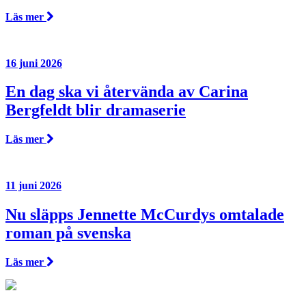
Läs mer
16 juni 2026
En dag ska vi återvända av Carina
Bergfeldt blir dramaserie
Läs mer
11 juni 2026
Nu släpps Jennette McCurdys omtalade
roman på svenska
Läs mer