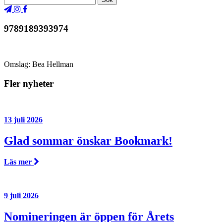
9789189393974
Omslag: Bea Hellman
Fler nyheter
13 juli 2026
Glad sommar önskar Bookmark!
Läs mer
9 juli 2026
Nomineringen är öppen för Årets