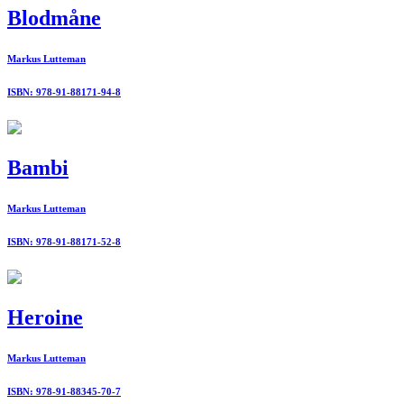
Blodmåne
Markus Lutteman
ISBN: 978-91-88171-94-8
Bambi
Markus Lutteman
ISBN: 978-91-88171-52-8
Heroine
Markus Lutteman
ISBN: 978-91-88345-70-7