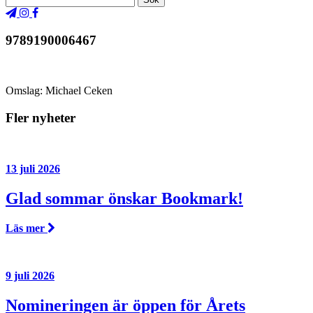
9789190006467
Omslag: Michael Ceken
Fler nyheter
13 juli 2026
Glad sommar önskar Bookmark!
Läs mer
9 juli 2026
Nomineringen är öppen för Årets