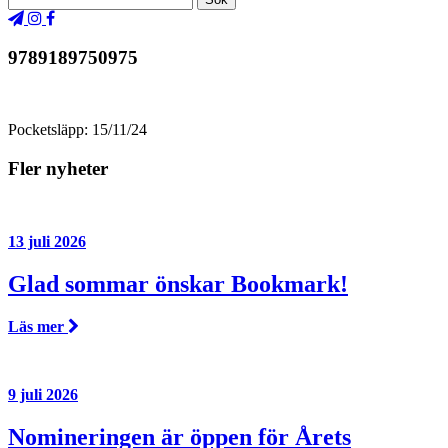
9789189750975
Pocketsläpp: 15/11/24
Fler nyheter
13 juli 2026
Glad sommar önskar Bookmark!
Läs mer
9 juli 2026
Nomineringen är öppen för Årets