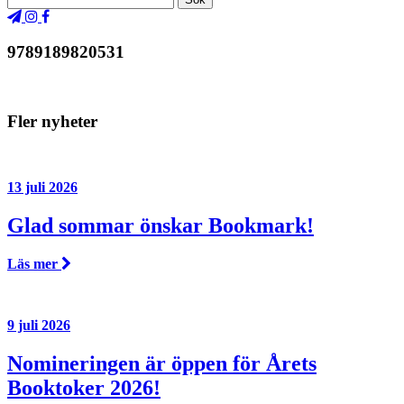
9789189820531
Fler nyheter
13 juli 2026
Glad sommar önskar Bookmark!
Läs mer
9 juli 2026
Nomineringen är öppen för Årets
Booktoker 2026!