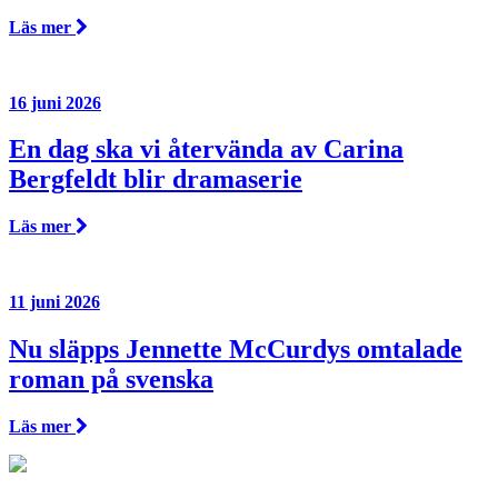
Läs mer
16 juni 2026
En dag ska vi återvända av Carina
Bergfeldt blir dramaserie
Läs mer
11 juni 2026
Nu släpps Jennette McCurdys omtalade
roman på svenska
Läs mer