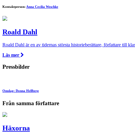
Kontaktperson:
Anna Cecilia Weschke
Roald Dahl
Roald Dahl är en av tidernas största historieberättare, författare till
Läs mer
Pressbilder
Omslag: Donna Hellberg
Från samma författare
Häxorna