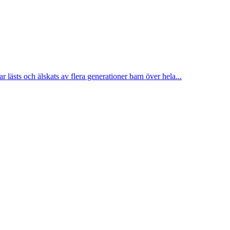
 lästs och älskats av flera generationer barn över hela...