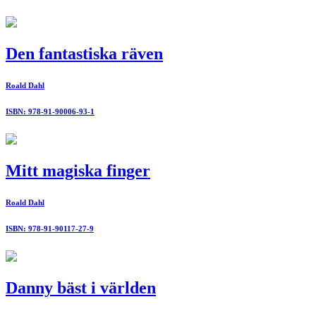
Den fantastiska räven
Roald Dahl
ISBN: 978-91-90006-93-1
Mitt magiska finger
Roald Dahl
ISBN: 978-91-90117-27-9
Danny bäst i världen