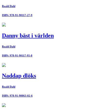
Roald Dahl
ISBN: 978-91-90117-27-9
Danny bäst i världen
Roald Dahl
ISBN: 978-91-90117-95-8
Naddap dlöks
Roald Dahl
ISBN: 978-91-90063-02-6