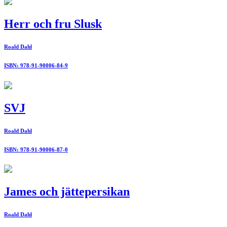
Herr och fru Slusk
Roald Dahl
ISBN: 978-91-90006-84-9
SVJ
Roald Dahl
ISBN: 978-91-90006-87-0
James och jättepersikan
Roald Dahl