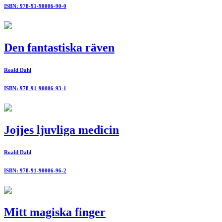
ISBN: 978-91-90006-90-0
Den fantastiska räven
Roald Dahl
ISBN: 978-91-90006-93-1
Jojjes ljuvliga medicin
Roald Dahl
ISBN: 978-91-90006-96-2
Mitt magiska finger