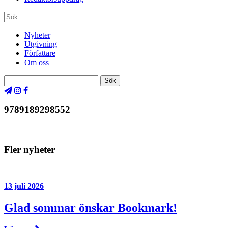
Nyheter
Utgivning
Författare
Om oss
9789189298552
Fler nyheter
13 juli 2026
Glad sommar önskar Bookmark!