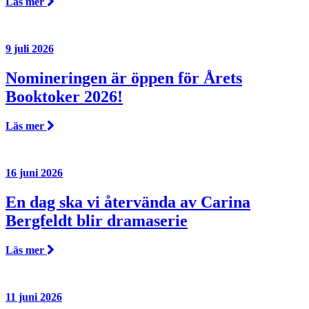
Läs mer
9 juli 2026
Nomineringen är öppen för Årets
Booktoker 2026!
Läs mer
16 juni 2026
En dag ska vi återvända av Carina
Bergfeldt blir dramaserie
Läs mer
11 juni 2026