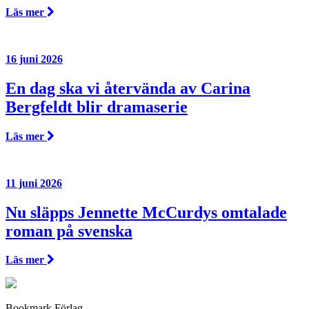
Läs mer
16 juni 2026
En dag ska vi återvända av Carina
Bergfeldt blir dramaserie
Läs mer
11 juni 2026
Nu släpps Jennette McCurdys omtalade
roman på svenska
Läs mer
Bookmark Förlag