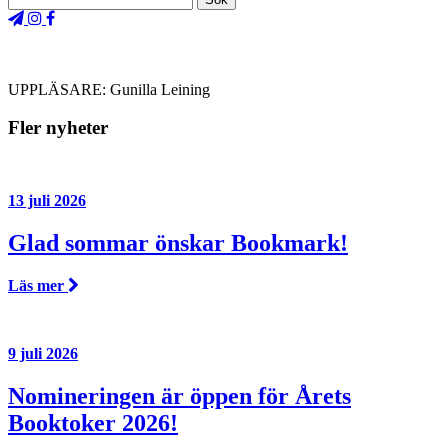
UPPLÄSARE: Gunilla Leining
Fler nyheter
13 juli 2026
Glad sommar önskar Bookmark!
Läs mer
9 juli 2026
Nomineringen är öppen för Årets
Booktoker 2026!