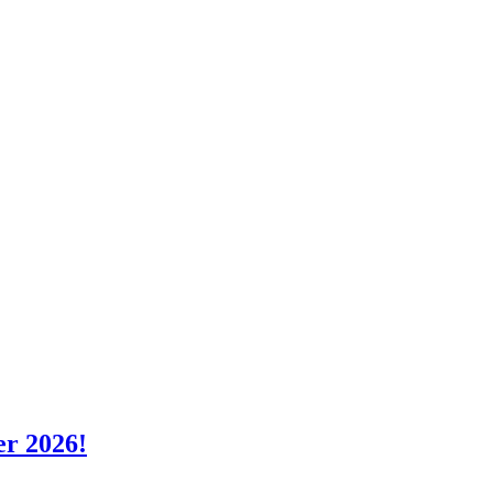
er 2026!