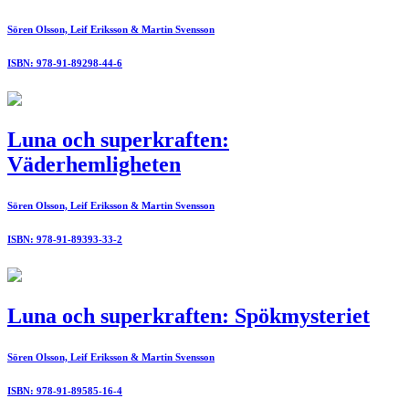
Sören Olsson, Leif Eriksson & Martin Svensson
ISBN: 978-91-89298-44-6
Luna och superkraften:
Väderhemligheten
Sören Olsson, Leif Eriksson & Martin Svensson
ISBN: 978-91-89393-33-2
Luna och superkraften: Spökmysteriet
Sören Olsson, Leif Eriksson & Martin Svensson
ISBN: 978-91-89585-16-4