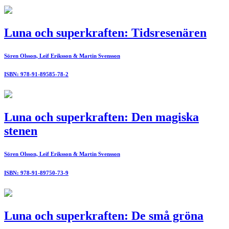
Luna och superkraften: Tidsresenären
Sören Olsson, Leif Eriksson & Martin Svensson
ISBN: 978-91-89585-78-2
Luna och superkraften: Den magiska
stenen
Sören Olsson, Leif Eriksson & Martin Svensson
ISBN: 978-91-89750-73-9
Luna och superkraften: De små gröna