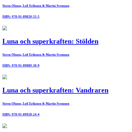
Sören Olsson, Leif Eriksson & Martin Svensson
ISBN: 978-91-89820-55-5
Luna och superkraften: Stölden
Sören Olsson, Leif Eriksson & Martin Svensson
ISBN: 978-91-89889-30-9
Luna och superkraften: Vandraren
Sören Olsson, Leif Eriksson & Martin Svensson
ISBN: 978-91-89928-24-4