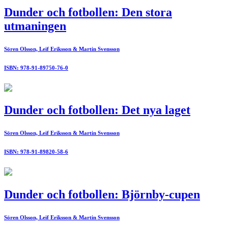
Dunder och fotbollen: Den stora
utmaningen
Sören Olsson, Leif Eriksson & Martin Svensson
ISBN: 978-91-89750-76-0
Dunder och fotbollen: Det nya laget
Sören Olsson, Leif Eriksson & Martin Svensson
ISBN: 978-91-89820-58-6
Dunder och fotbollen: Björnby-cupen
Sören Olsson, Leif Eriksson & Martin Svensson