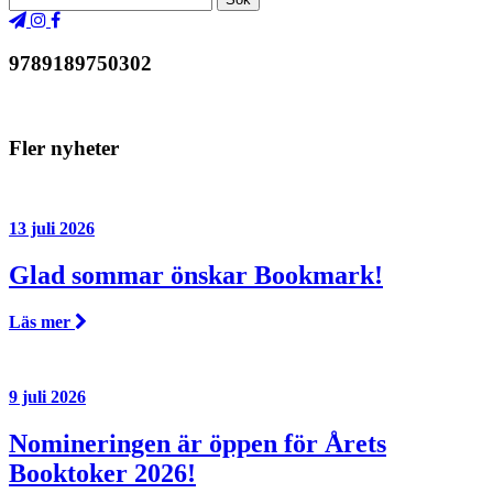
9789189750302
Fler nyheter
13 juli 2026
Glad sommar önskar Bookmark!
Läs mer
9 juli 2026
Nomineringen är öppen för Årets
Booktoker 2026!