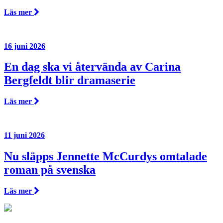
Läs mer
16 juni 2026
En dag ska vi återvända av Carina
Bergfeldt blir dramaserie
Läs mer
11 juni 2026
Nu släpps Jennette McCurdys omtalade
roman på svenska
Läs mer