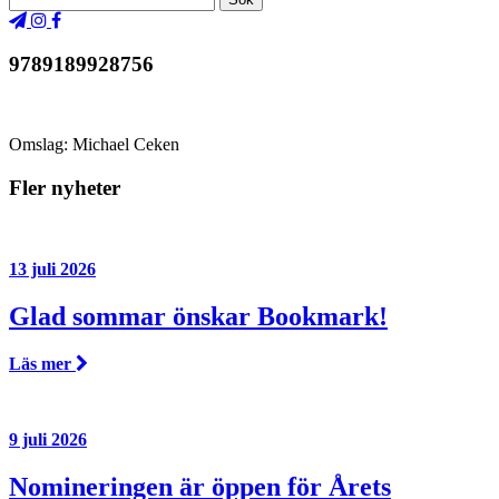
9789189928756
Omslag: Michael Ceken
Fler nyheter
13 juli 2026
Glad sommar önskar Bookmark!
Läs mer
9 juli 2026
Nomineringen är öppen för Årets