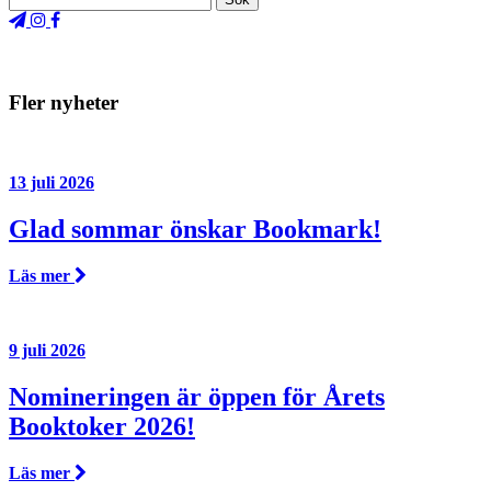
Fler nyheter
13 juli 2026
Glad sommar önskar Bookmark!
Läs mer
9 juli 2026
Nomineringen är öppen för Årets
Booktoker 2026!
Läs mer