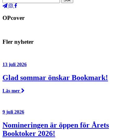
OPcover
Fler nyheter
13 juli 2026
Glad sommar önskar Bookmark!
Läs mer
9 juli 2026
Nomineringen är öppen för Årets
Booktoker 2026!