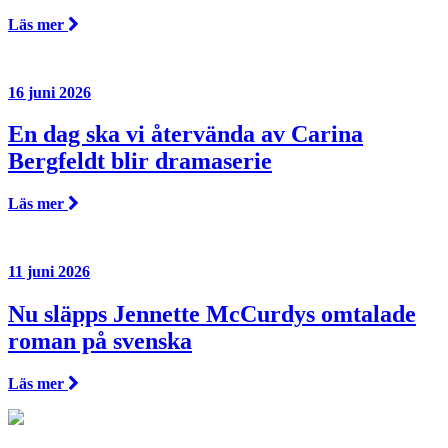
Läs mer
16 juni 2026
En dag ska vi återvända av Carina
Bergfeldt blir dramaserie
Läs mer
11 juni 2026
Nu släpps Jennette McCurdys omtalade
roman på svenska
Läs mer