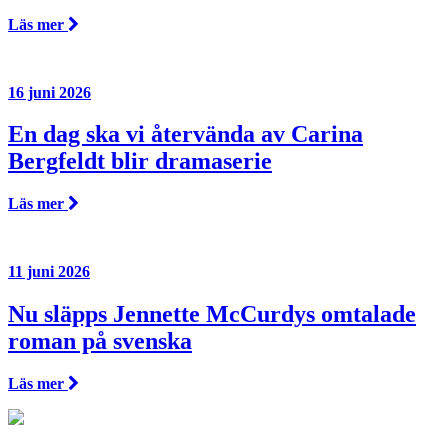
Läs mer
16 juni 2026
En dag ska vi återvända av Carina
Bergfeldt blir dramaserie
Läs mer
11 juni 2026
Nu släpps Jennette McCurdys omtalade
roman på svenska
Läs mer