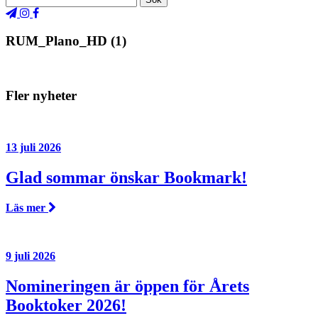
RUM_Plano_HD (1)
Fler nyheter
13 juli 2026
Glad sommar önskar Bookmark!
Läs mer
9 juli 2026
Nomineringen är öppen för Årets
Booktoker 2026!