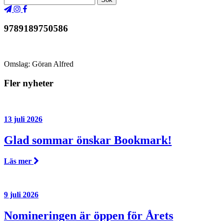
9789189750586
Omslag: Göran Alfred
Fler nyheter
13 juli 2026
Glad sommar önskar Bookmark!
Läs mer
9 juli 2026
Nomineringen är öppen för Årets