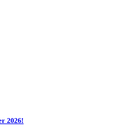
er 2026!