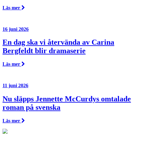
Läs mer
16 juni 2026
En dag ska vi återvända av Carina
Bergfeldt blir dramaserie
Läs mer
11 juni 2026
Nu släpps Jennette McCurdys omtalade
roman på svenska
Läs mer