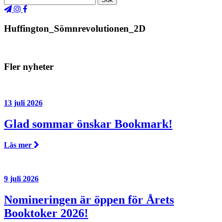
Huffington_Sömnrevolutionen_2D
Fler nyheter
13 juli 2026
Glad sommar önskar Bookmark!
Läs mer
9 juli 2026
Nomineringen är öppen för Årets
Booktoker 2026!